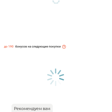
до 190
бонусов на следующие покупки
Рекомендуем вам