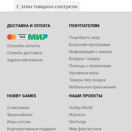
С этим товаром смотрели
ДОСТАВКА И ОПЛАТА
ПОКУПАТЕЛЯМ
Подобрать игру
Бонусная программа
Способы оплаты
Информация о заказе
Службы доставки
Возврат товара
Адреса магазинов
Помощь с правилами
Архивные игры
Товары без скидки
Мобильное приложение
HOBBY GAMES
НАШИ ПРОЕКТЫ
О магазине
Hobby World
Франчайзинг
Игрокон
Игры оптом
Warforge
Корпоративные подарки
Мир фантастики