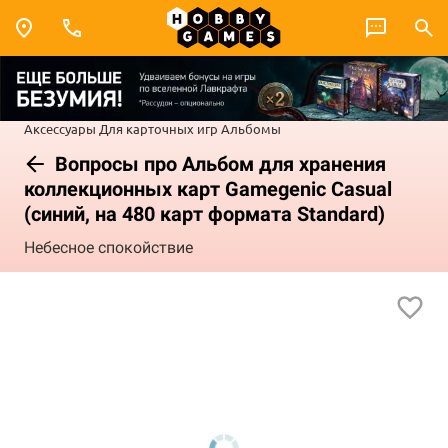
Аксессуары
Для карточных игр
Альбомы
Вопросы про Альбом для хранения
коллекционных карт Gamegenic Casual
(синий, на 480 карт формата Standard)
Небесное спокойствие