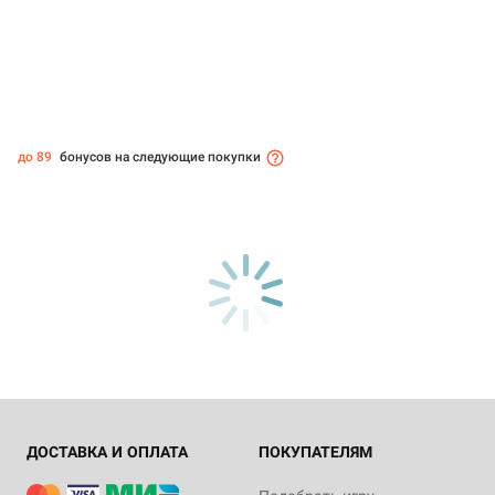
до 89
бонусов на следующие покупки
ДОСТАВКА И ОПЛАТА
ПОКУПАТЕЛЯМ