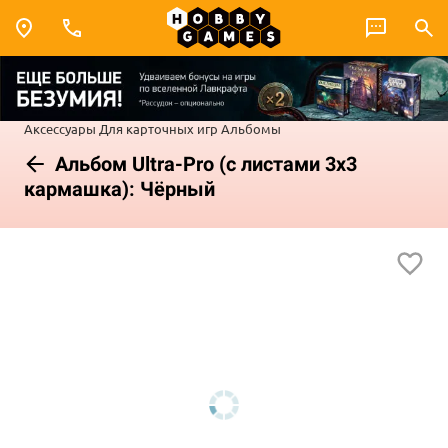
Аксессуары
Для карточных игр
Альбомы
Альбом Ultra-Pro (с листами 3x3
кармашка): Чёрный