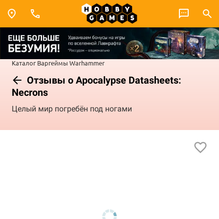
Каталог
Варгеймы
Warhammer
Отзывы о Apocalypse Datasheets:
Necrons
Целый мир погребён под ногами