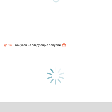
до 143
бонусов на следующие покупки