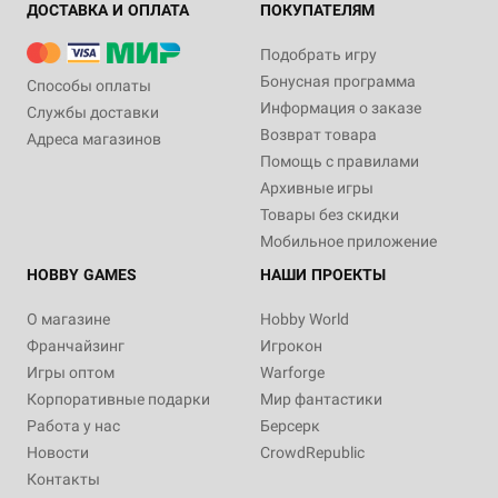
ДОСТАВКА И ОПЛАТА
ПОКУПАТЕЛЯМ
Подобрать игру
Бонусная программа
Способы оплаты
Информация о заказе
Службы доставки
Возврат товара
Адреса магазинов
Помощь с правилами
Архивные игры
Товары без скидки
Мобильное приложение
HOBBY GAMES
НАШИ ПРОЕКТЫ
О магазине
Hobby World
Франчайзинг
Игрокон
Игры оптом
Warforge
Корпоративные подарки
Мир фантастики
Работа у нас
Берсерк
Новости
CrowdRepublic
Контакты