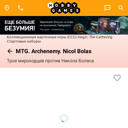
Коллекционные карточные игры (CCG)
Magic: The Gathering
Стартовые наборы
MTG. Archenemy. Nicol Bolas
Трое мироходцев против Никола Боласа