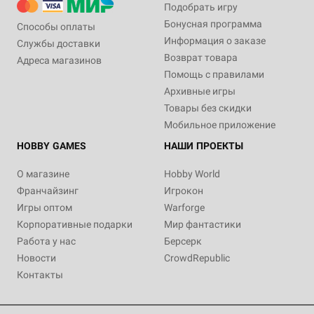
Подобрать игру
Бонусная программа
Способы оплаты
Информация о заказе
Службы доставки
Возврат товара
Адреса магазинов
Помощь с правилами
Архивные игры
Товары без скидки
Мобильное приложение
HOBBY GAMES
НАШИ ПРОЕКТЫ
О магазине
Hobby World
Франчайзинг
Игрокон
Игры оптом
Warforge
Корпоративные подарки
Мир фантастики
Работа у нас
Берсерк
Новости
CrowdRepublic
Контакты