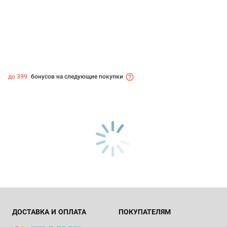
до 399
бонусов на следующие покупки
ДОСТАВКА И ОПЛАТА
ПОКУПАТЕЛЯМ