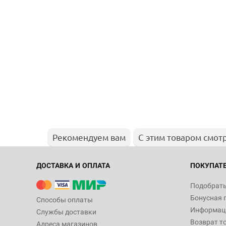
Рекомендуем вам
С этим товаром смот
ДОСТАВКА И ОПЛАТА
ПОКУПАТ
Подобрать
Бонусная 
Способы оплаты
Информаци
Службы доставки
Возврат т
Адреса магазинов