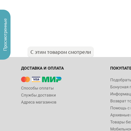
Просмотренные
С этим товаром смотрели
ДОСТАВКА И ОПЛАТА
ПОКУПАТ
Подобрать
Бонусная 
Способы оплаты
Информаци
Службы доставки
Возврат т
Адреса магазинов
Помощь с
Архивные 
Товары бе
Мобильно