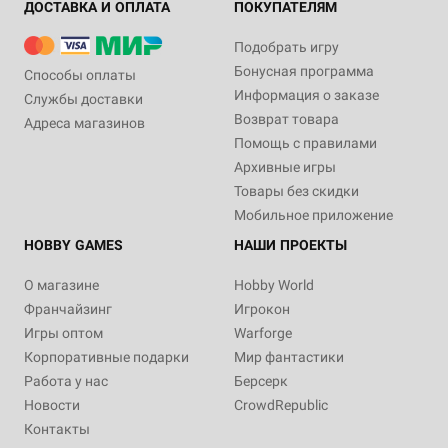
ДОСТАВКА И ОПЛАТА
ПОКУПАТЕЛЯМ
Подобрать игру
Бонусная программа
Способы оплаты
Информация о заказе
Службы доставки
Возврат товара
Адреса магазинов
Помощь с правилами
Архивные игры
Товары без скидки
Мобильное приложение
HOBBY GAMES
НАШИ ПРОЕКТЫ
О магазине
Hobby World
Франчайзинг
Игрокон
Игры оптом
Warforge
Корпоративные подарки
Мир фантастики
Работа у нас
Берсерк
Новости
CrowdRepublic
Контакты