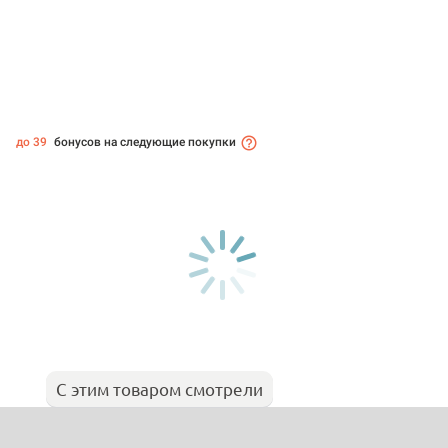
до 39
бонусов на следующие покупки
С этим товаром смотрели