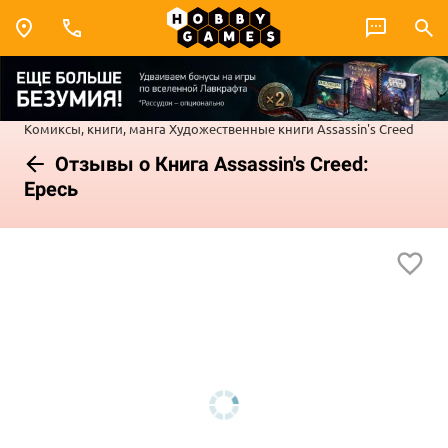
Комиксы, книги, манга
Художественные книги
Assassin's Creed
Отзывы о Книга Assassin's Creed:
Ересь