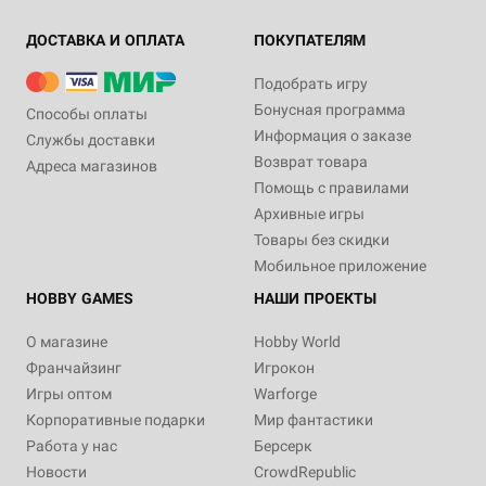
ДОСТАВКА И ОПЛАТА
ПОКУПАТЕЛЯМ
Подобрать игру
Бонусная программа
Способы оплаты
Информация о заказе
Службы доставки
Возврат товара
Адреса магазинов
Помощь с правилами
Архивные игры
Товары без скидки
Мобильное приложение
HOBBY GAMES
НАШИ ПРОЕКТЫ
О магазине
Hobby World
Франчайзинг
Игрокон
Игры оптом
Warforge
Корпоративные подарки
Мир фантастики
Работа у нас
Берсерк
Новости
CrowdRepublic