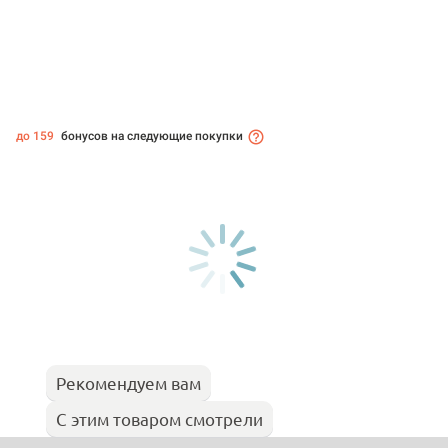
до 159
бонусов на следующие покупки
Рекомендуем вам
С этим товаром смотрели