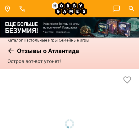
Каталог
Настольные игры
Семейные игры
Отзывы о Атлантида
Остров вот-вот утонет!