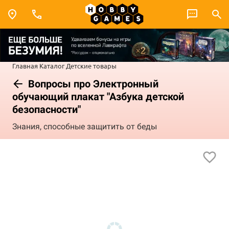
Главная
Каталог
Детские товары
Вопросы про Электронный
обучающий плакат "Азбука детской
безопасности"
Знания, способные защитить от беды