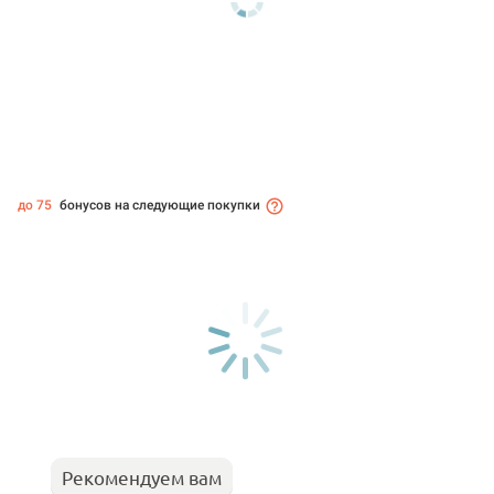
до 75
бонусов на следующие покупки
Рекомендуем вам