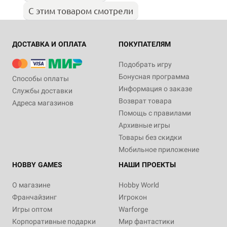
С этим товаром смотрели
ДОСТАВКА И ОПЛАТА
ПОКУПАТЕЛЯМ
Подобрать игру
Бонусная программа
Способы оплаты
Информация о заказе
Службы доставки
Возврат товара
Адреса магазинов
Помощь с правилами
Архивные игры
Товары без скидки
Мобильное приложение
HOBBY GAMES
НАШИ ПРОЕКТЫ
О магазине
Hobby World
Франчайзинг
Игрокон
Игры оптом
Warforge
Корпоративные подарки
Мир фантастики