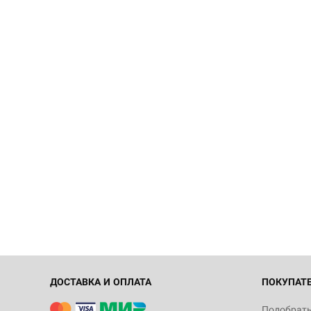
ДОСТАВКА И ОПЛАТА
ПОКУПАТ
Подобрать