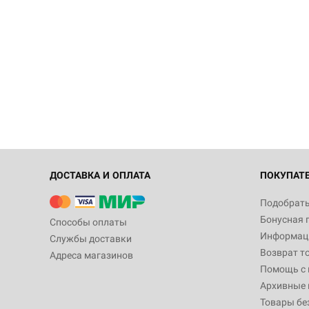
ДОСТАВКА И ОПЛАТА
ПОКУПАТ
Подобрать
Бонусная 
Способы оплаты
Информаци
Службы доставки
Возврат т
Адреса магазинов
Помощь с
Архивные 
Товары бе