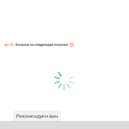
до 33
бонусов на следующие покупки
Рекомендуем вам