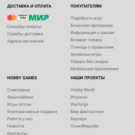
ДОСТАВКА И ОПЛАТА
ПОКУПАТЕЛЯМ
Подобрать игру
Бонусная программа
Способы оплаты
Информация о заказе
Службы доставки
Возврат товара
Адреса магазинов
Помощь с правилами
Архивные игры
Товары без скидки
Мобильное приложение
HOBBY GAMES
НАШИ ПРОЕКТЫ
О магазине
Hobby World
Франчайзинг
Игрокон
Игры оптом
Warforge
Корпоративные подарки
Мир фантастики
Работа у нас
Берсерк
Новости
CrowdRepublic
Контакты