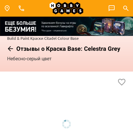
Build & Paint
Краски Citadel Colour
Base
Отзывы о Краска Base: Celestra Grey
Небесно-серый цвет