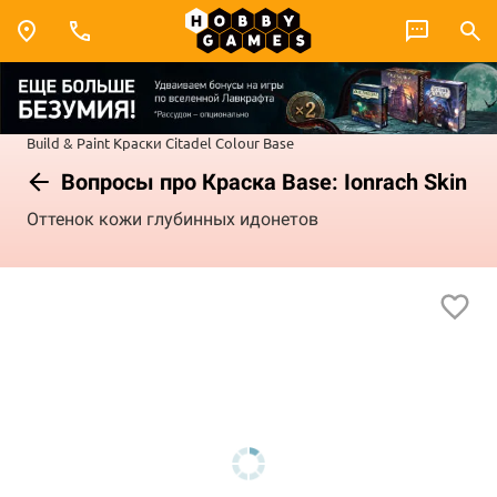
Build & Paint
Краски Citadel Colour
Base
Вопросы про Краска Base: Ionrach Skin
Оттенок кожи глубинных идонетов