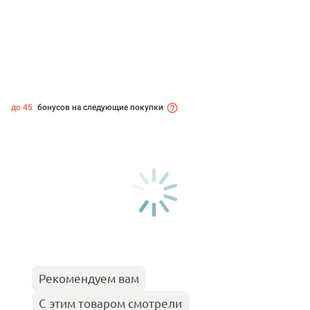
до 45
бонусов на следующие покупки
Рекомендуем вам
С этим товаром смотрели