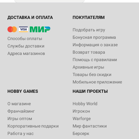
ДОСТАВКА И ОПЛАТА
ПОКУПАТЕЛЯМ
Подобрать игру
Бонусная программа
Способы оплаты
Информация о заказе
Службы доставки
Возврат товара
Адреса магазинов
Помощь с правилами
Архивные игры
Товары без скидки
Мобильное приложение
HOBBY GAMES
НАШИ ПРОЕКТЫ
О магазине
Hobby World
Франчайзинг
Игрокон
Игры оптом
Warforge
Корпоративные подарки
Мир фантастики
Работа у нас
Берсерк