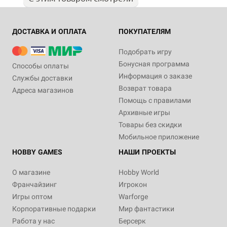
ДОСТАВКА И ОПЛАТА
ПОКУПАТЕЛЯМ
Подобрать игру
Бонусная программа
Способы оплаты
Информация о заказе
Службы доставки
Возврат товара
Адреса магазинов
Помощь с правилами
Архивные игры
Товары без скидки
Мобильное приложение
HOBBY GAMES
НАШИ ПРОЕКТЫ
О магазине
Hobby World
Франчайзинг
Игрокон
Игры оптом
Warforge
Корпоративные подарки
Мир фантастики
Работа у нас
Берсерк