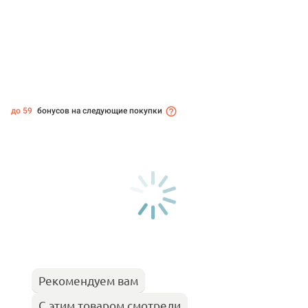
до 59
бонусов на следующие покупки
Рекомендуем вам
С этим товаром смотрели