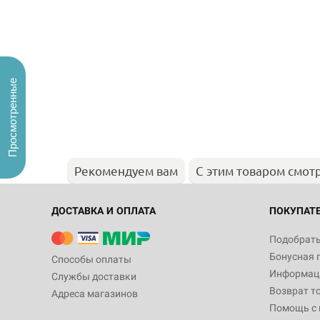
Просмотренные
Рекомендуем вам
С этим товаром смот
ДОСТАВКА И ОПЛАТА
ПОКУПАТ
Подобрать
Бонусная 
Способы оплаты
Информаци
Службы доставки
Возврат т
Адреса магазинов
Помощь с