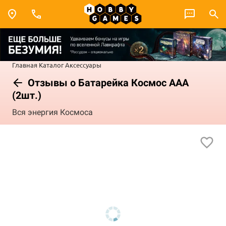
Главная
Каталог
Аксессуары
Отзывы о Батарейка Космос ААА
(2шт.)
Вся энергия Космоса