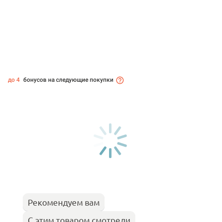
до 4
бонусов на следующие покупки
Рекомендуем вам
С этим товаром смотрели