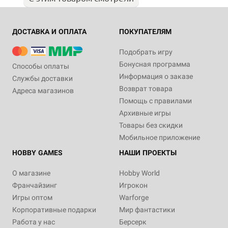
ДОСТАВКА И ОПЛАТА
ПОКУПАТЕЛЯМ
Подобрать игру
Бонусная программа
Способы оплаты
Информация о заказе
Службы доставки
Возврат товара
Адреса магазинов
Помощь с правилами
Архивные игры
Товары без скидки
Мобильное приложение
HOBBY GAMES
НАШИ ПРОЕКТЫ
О магазине
Hobby World
Франчайзинг
Игрокон
Игры оптом
Warforge
Корпоративные подарки
Мир фантастики
Работа у нас
Берсерк