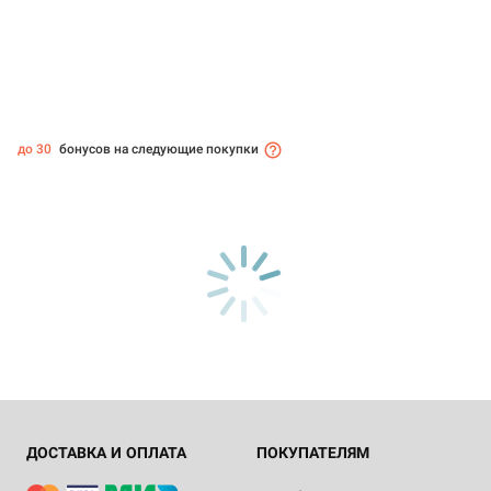
до 30
бонусов на следующие покупки
ДОСТАВКА И ОПЛАТА
ПОКУПАТЕЛЯМ