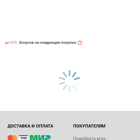
до 675
бонусов на следующие покупки
ДОСТАВКА И ОПЛАТА
ПОКУПАТЕЛЯМ
Подобрать игру