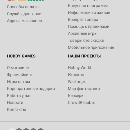
Бонусная программа
Способы оплаты
Информация о заказе
Службы доставки
Возврат товара
Адреса магазинов
Помощь с правилами
Архивные игры
Товары без скидки
Мобильное приложение
HOBBY GAMES
НАШИ ПРОЕКТЫ
О магазине
Hobby World
Франчайзинг
Игрокон
Игры оптом
Warforge
Корпоративные подарки
Мир фантастики
Работа у нас
Берсерк
Новости
CrowdRepublic
Контакты