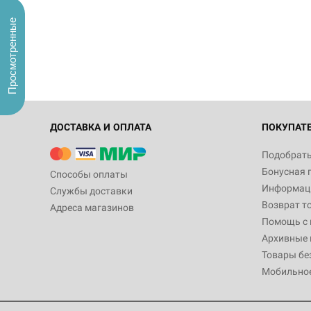
Просмотренные
ДОСТАВКА И ОПЛАТА
ПОКУПАТ
Подобрать
Бонусная 
Способы оплаты
Информаци
Службы доставки
Возврат т
Адреса магазинов
Помощь с
Архивные 
Товары бе
Мобильно