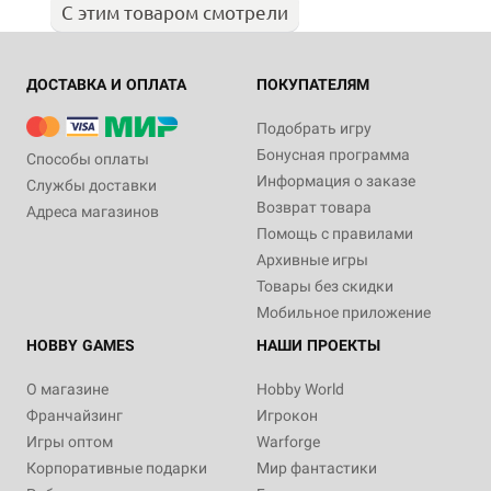
С этим товаром смотрели
ДОСТАВКА И ОПЛАТА
ПОКУПАТЕЛЯМ
Подобрать игру
Бонусная программа
Способы оплаты
Информация о заказе
Службы доставки
Возврат товара
Адреса магазинов
Помощь с правилами
Архивные игры
Товары без скидки
Мобильное приложение
HOBBY GAMES
НАШИ ПРОЕКТЫ
О магазине
Hobby World
Франчайзинг
Игрокон
Игры оптом
Warforge
Корпоративные подарки
Мир фантастики