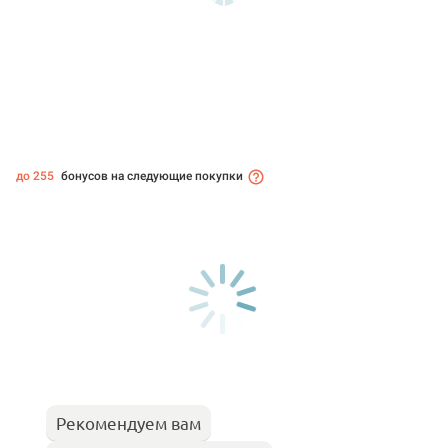
до 255
бонусов на следующие покупки
Рекомендуем вам