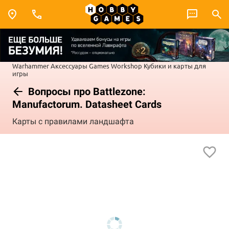
Warhammer
Аксессуары Games Workshop
Кубики и карты для
игры
Вопросы про Battlezone:
Manufactorum. Datasheet Cards
Карты с правилами ландшафта