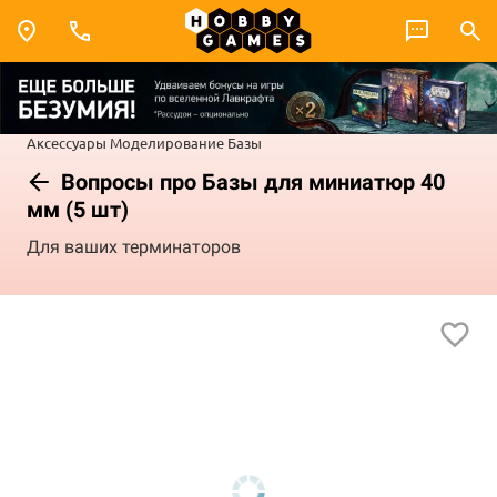
Аксессуары
Моделирование
Базы
Вопросы про Базы для миниатюр 40
мм (5 шт)
Для ваших терминаторов