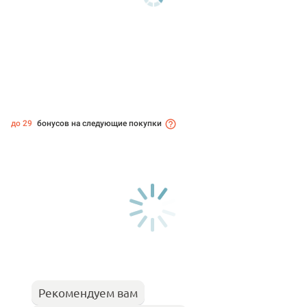
до 29
бонусов на следующие покупки
Рекомендуем вам