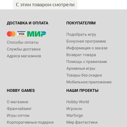
С этим товаром смотрели
ДОСТАВКА И ОПЛАТА
ПОКУПАТЕЛЯМ
Подобрать игру
Бонусная программа
Способы оплаты
Информация о заказе
Службы доставки
Возврат товара
Адреса магазинов
Помощь с правилами
Архивные игры
Товары без скидки
Мобильное приложение
HOBBY GAMES
НАШИ ПРОЕКТЫ
О магазине
Hobby World
Франчайзинг
Игрокон
Игры оптом
Warforge
Корпоративные подарки
Мир фантастики