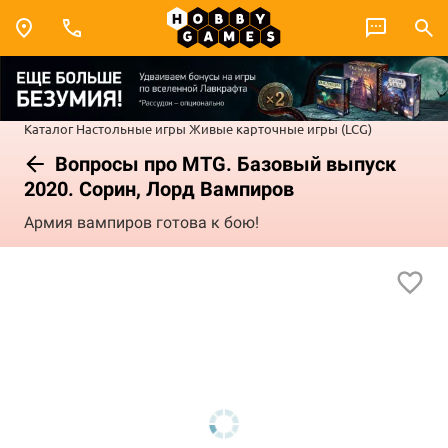
Каталог
Настольные игры
Живые карточные игры (LCG)
Вопросы про MTG. Базовый выпуск
2020. Сорин, Лорд Вампиров
Армия вампиров готова к бою!