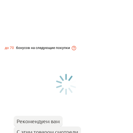
до 70
бонусов на следующие покупки
Рекомендуем вам
С этим товаром смотрели