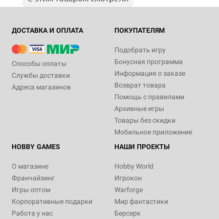
ДОСТАВКА И ОПЛАТА
ПОКУПАТЕЛЯМ
Подобрать игру
Бонусная программа
Способы оплаты
Информация о заказе
Службы доставки
Возврат товара
Адреса магазинов
Помощь с правилами
Архивные игры
Товары без скидки
Мобильное приложение
HOBBY GAMES
НАШИ ПРОЕКТЫ
О магазине
Hobby World
Франчайзинг
Игрокон
Игры оптом
Warforge
Корпоративные подарки
Мир фантастики
Работа у нас
Берсерк