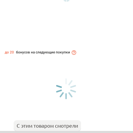
до 20
бонусов на следующие покупки
С этим товаром смотрели