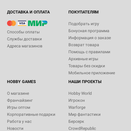
ДОСТАВКА И ОПЛАТА
ПОКУПАТЕЛЯМ
Подобрать игру
Бонусная программа
Способы оплаты
Информация о заказе
Службы доставки
Возврат товара
Адреса магазинов
Помощь с правилами
Архивные игры
Товары без скидки
Мобильное приложение
HOBBY GAMES
НАШИ ПРОЕКТЫ
О магазине
Hobby World
Франчайзинг
Игрокон
Игры оптом
Warforge
Корпоративные подарки
Мир фантастики
Работа у нас
Берсерк
Новости
CrowdRepublic