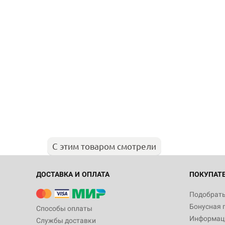
С этим товаром смотрели
ДОСТАВКА И ОПЛАТА
ПОКУПАТ
Подобрать
Бонусная 
Способы оплаты
Информаци
Службы доставки