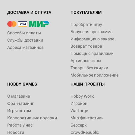
ДОСТАВКА И ОПЛАТА
ПОКУПАТЕЛЯМ
Подобрать игру
Бонусная программа
Способы оплаты
Информация о заказе
Службы доставки
Возврат товара
Адреса магазинов
Помощь с правилами
Архивные игры
Товары без скидки
Мобильное приложение
HOBBY GAMES
НАШИ ПРОЕКТЫ
О магазине
Hobby World
Франчайзинг
Игрокон
Игры оптом
Warforge
Корпоративные подарки
Мир фантастики
Работа у нас
Берсерк
Новости
CrowdRepublic