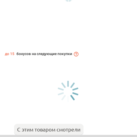
до 15
бонусов на следующие покупки
С этим товаром смотрели