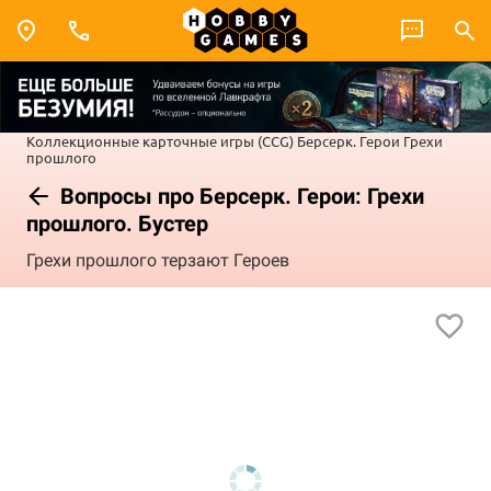
Коллекционные карточные игры (CCG)
Берсерк. Герои
Грехи
прошлого
Вопросы про Берсерк. Герои: Грехи
прошлого. Бустер
Грехи прошлого терзают Героев