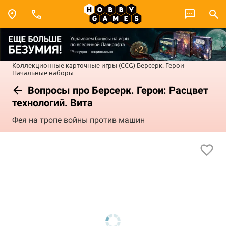
Коллекционные карточные игры (CCG)
Берсерк. Герои
Начальные наборы
Вопросы про Берсерк. Герои: Расцвет
технологий. Вита
Фея на тропе войны против машин