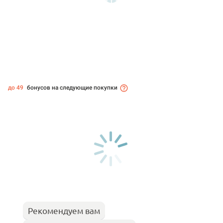
до 49
бонусов на следующие покупки
Рекомендуем вам