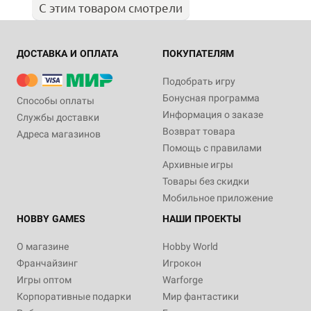
С этим товаром смотрели
ДОСТАВКА И ОПЛАТА
ПОКУПАТЕЛЯМ
Подобрать игру
Бонусная программа
Способы оплаты
Информация о заказе
Службы доставки
Возврат товара
Адреса магазинов
Помощь с правилами
Архивные игры
Товары без скидки
Мобильное приложение
HOBBY GAMES
НАШИ ПРОЕКТЫ
О магазине
Hobby World
Франчайзинг
Игрокон
Игры оптом
Warforge
Корпоративные подарки
Мир фантастики