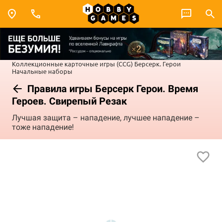
Коллекционные карточные игры (CCG)
Берсерк. Герои
Начальные наборы
Правила игры Берсерк Герои. Время
Героев. Свирепый Резак
Лучшая защита – нападение, лучшее нападение –
тоже нападение!