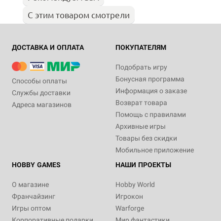
С этим товаром смотрели
ДОСТАВКА И ОПЛАТА
ПОКУПАТЕЛЯМ
Подобрать игру
Бонусная программа
Способы оплаты
Информация о заказе
Службы доставки
Возврат товара
Адреса магазинов
Помощь с правилами
Архивные игры
Товары без скидки
Мобильное приложение
HOBBY GAMES
НАШИ ПРОЕКТЫ
О магазине
Hobby World
Франчайзинг
Игрокон
Игры оптом
Warforge
Корпоративные подарки
Мир фантастики