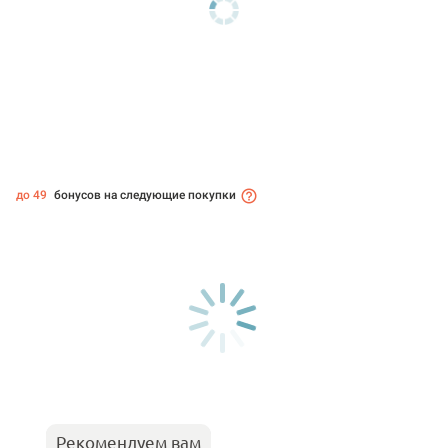
до 49
бонусов на следующие покупки
Рекомендуем вам