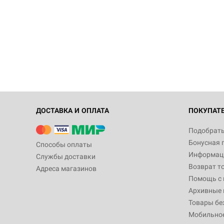
ДОСТАВКА И ОПЛАТА
ПОКУПАТ
Подобрать
Бонусная 
Способы оплаты
Информаци
Службы доставки
Возврат т
Адреса магазинов
Помощь с
Архивные 
Товары бе
Мобильно