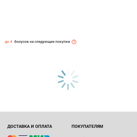
до 4
бонусов на следующие покупки
ДОСТАВКА И ОПЛАТА
ПОКУПАТЕЛЯМ