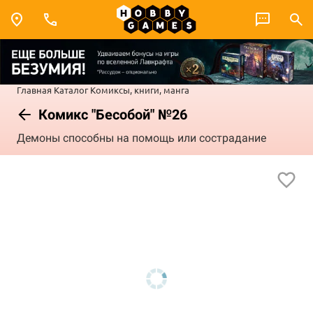
Главная
Каталог
Комиксы, книги, манга
Комикс "Бесобой" №26
Демоны способны на помощь или сострадание