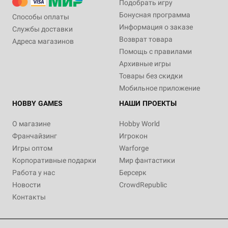
Подобрать игру
Бонусная программа
Способы оплаты
Информация о заказе
Службы доставки
Возврат товара
Адреса магазинов
Помощь с правилами
Архивные игры
Товары без скидки
Мобильное приложение
HOBBY GAMES
НАШИ ПРОЕКТЫ
О магазине
Hobby World
Франчайзинг
Игрокон
Игры оптом
Warforge
Корпоративные подарки
Мир фантастики
Работа у нас
Берсерк
Новости
CrowdRepublic
Контакты