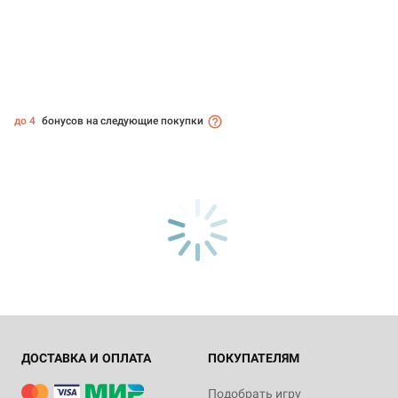
до 4
бонусов на следующие покупки
ДОСТАВКА И ОПЛАТА
ПОКУПАТЕЛЯМ
Подобрать игру