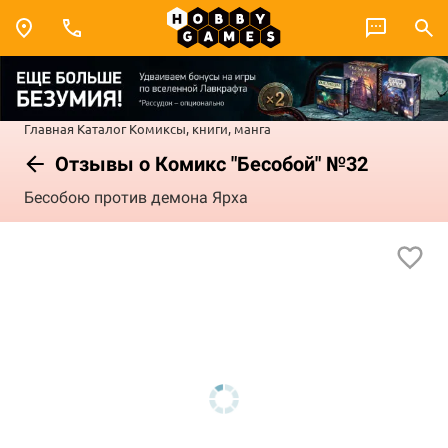
Главная
Каталог
Комиксы, книги, манга
Отзывы о Комикс "Бесобой" №32
Бесобою против демона Ярха