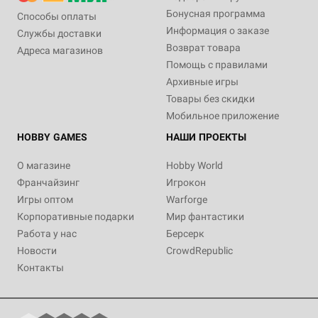
Бонусная программа
Способы оплаты
Информация о заказе
Службы доставки
Возврат товара
Адреса магазинов
Помощь с правилами
Архивные игры
Товары без скидки
Мобильное приложение
HOBBY GAMES
НАШИ ПРОЕКТЫ
О магазине
Hobby World
Франчайзинг
Игрокон
Игры оптом
Warforge
Корпоративные подарки
Мир фантастики
Работа у нас
Берсерк
Новости
CrowdRepublic
Контакты