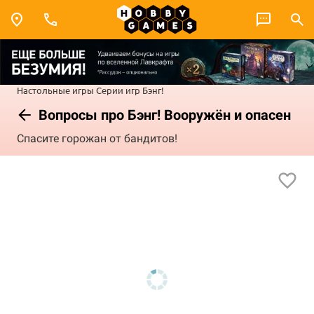
Настольные игры
Серии игр
Бэнг!
Вопросы про Бэнг! Вооружён и опасен
Спасите горожан от бандитов!