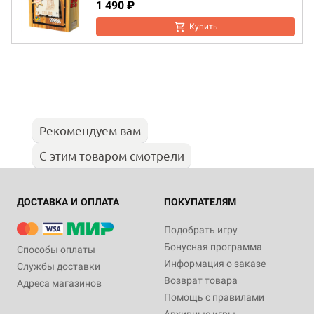
1 490 ₽
Купить
Рекомендуем вам
С этим товаром смотрели
ДОСТАВКА И ОПЛАТА
ПОКУПАТЕЛЯМ
Подобрать игру
Бонусная программа
Способы оплаты
Информация о заказе
Службы доставки
Возврат товара
Адреса магазинов
Помощь с правилами