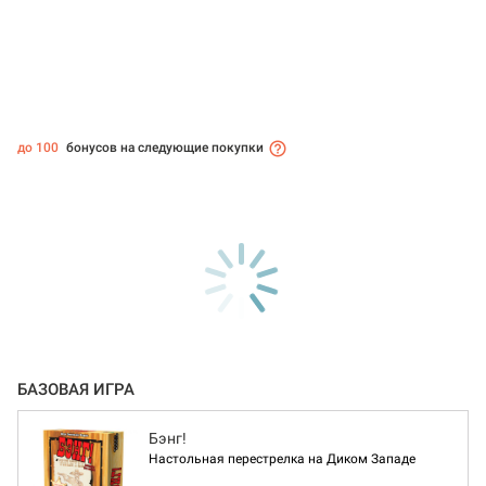
до 100
бонусов на следующие покупки
БАЗОВАЯ ИГРА
Бэнг!
Настольная перестрелка на Диком Западе