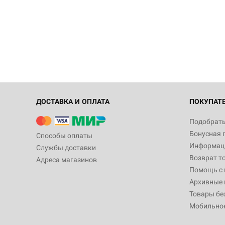
ДОСТАВКА И ОПЛАТА
ПОКУПАТ
Подобрать
Бонусная 
Способы оплаты
Информаци
Службы доставки
Возврат т
Адреса магазинов
Помощь с
Архивные 
Товары бе
Мобильно