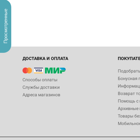
Просмотренные
ДОСТАВКА И ОПЛАТА
ПОКУПАТ
Подобрать
Бонусная 
Способы оплаты
Информаци
Службы доставки
Возврат т
Адреса магазинов
Помощь с
Архивные 
Товары бе
Мобильно