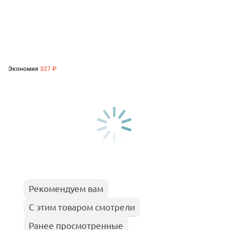
Экономия
327 ₽
Рекомендуем вам
С этим товаром смотрели
Ранее просмотренные