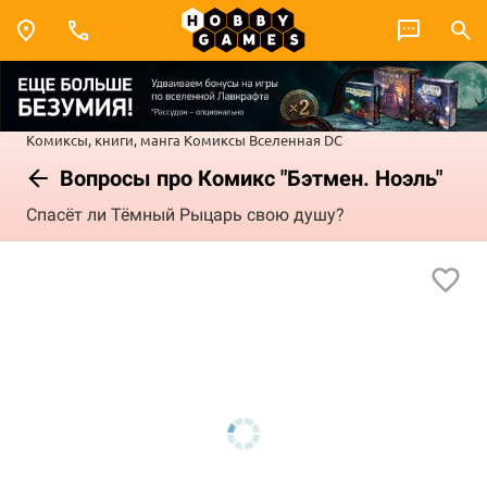
Комиксы, книги, манга
Комиксы
Вселенная DC
Вопросы про Комикс "Бэтмен. Ноэль"
Спасёт ли Тёмный Рыцарь свою душу?