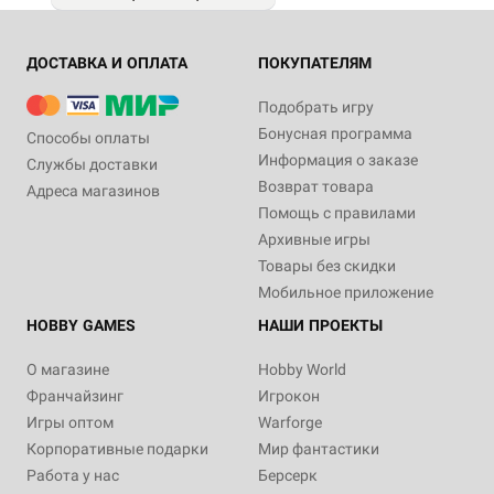
ДОСТАВКА И ОПЛАТА
ПОКУПАТЕЛЯМ
Подобрать игру
Бонусная программа
Способы оплаты
Информация о заказе
Службы доставки
Возврат товара
Адреса магазинов
Помощь с правилами
Архивные игры
Товары без скидки
Мобильное приложение
HOBBY GAMES
НАШИ ПРОЕКТЫ
О магазине
Hobby World
Франчайзинг
Игрокон
Игры оптом
Warforge
Корпоративные подарки
Мир фантастики
Работа у нас
Берсерк