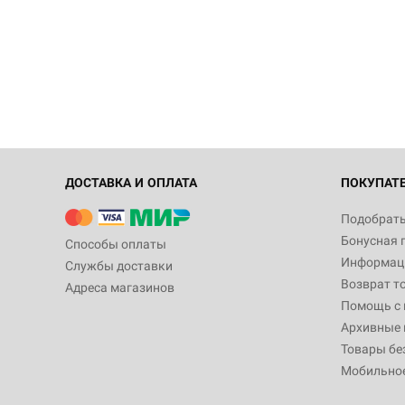
ДОСТАВКА И ОПЛАТА
ПОКУПАТ
Подобрать
Бонусная 
Способы оплаты
Информаци
Службы доставки
Возврат т
Адреса магазинов
Помощь с
Архивные 
Товары бе
Мобильно