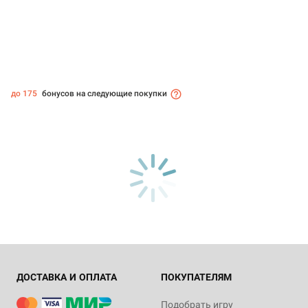
до 175
бонусов на следующие покупки
ДОСТАВКА И ОПЛАТА
ПОКУПАТЕЛЯМ
Подобрать игру