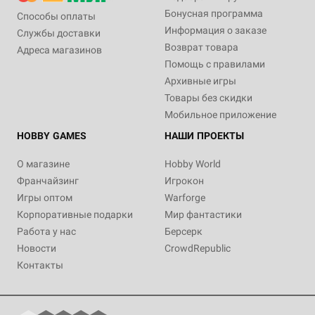
Бонусная программа
Способы оплаты
Информация о заказе
Службы доставки
Возврат товара
Адреса магазинов
Помощь с правилами
Архивные игры
Товары без скидки
Мобильное приложение
HOBBY GAMES
НАШИ ПРОЕКТЫ
О магазине
Hobby World
Франчайзинг
Игрокон
Игры оптом
Warforge
Корпоративные подарки
Мир фантастики
Работа у нас
Берсерк
Новости
CrowdRepublic
Контакты