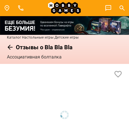
Каталог
Настольные игры
Детские игры
Отзывы о Bla Bla Bla
Ассоциативная болталка