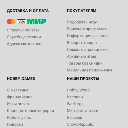
ДОСТАВКА И ОПЛАТА
ПОКУПАТЕЛЯМ
Подобрать игру
Бонусная программа
Способы оплаты
Информация о заказе
Службы доставки
Возврат товара
Адреса магазинов
Помощь с правилами
Архивные игры
Товары без скидки
Мобильное приложение
HOBBY GAMES
НАШИ ПРОЕКТЫ
О магазине
Hobby World
Франчайзинг
Игрокон
Игры оптом
Warforge
Корпоративные подарки
Мир фантастики
Работа у нас
Берсерк
Новости
CrowdRepublic