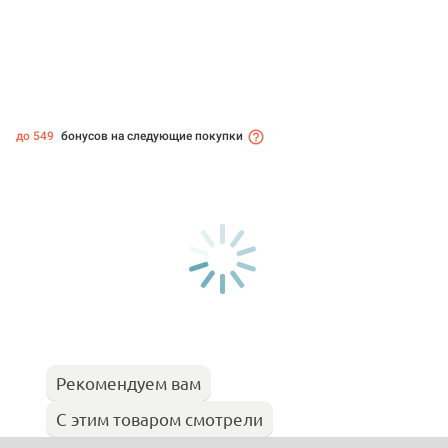
до 549
бонусов на следующие покупки
Рекомендуем вам
С этим товаром смотрели