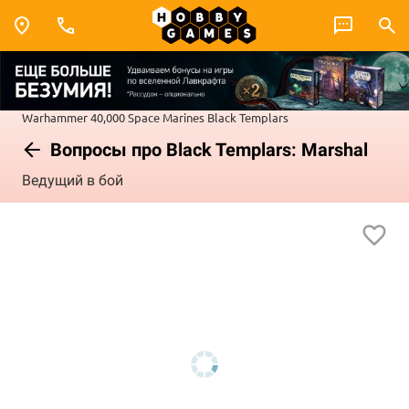
Warhammer 40,000
Space Marines
Black Templars
Вопросы про Black Templars: Marshal
Ведущий в бой