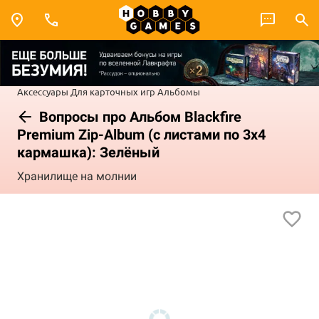
Аксессуары
Для карточных игр
Альбомы
Вопросы про Альбом Blackfire
Premium Zip-Album (с листами по 3х4
кармашка): Зелёный
Хранилище на молнии