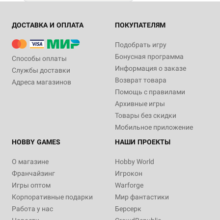
ДОСТАВКА И ОПЛАТА
ПОКУПАТЕЛЯМ
Подобрать игру
Бонусная программа
Способы оплаты
Информация о заказе
Службы доставки
Возврат товара
Адреса магазинов
Помощь с правилами
Архивные игры
Товары без скидки
Мобильное приложение
HOBBY GAMES
НАШИ ПРОЕКТЫ
О магазине
Hobby World
Франчайзинг
Игрокон
Игры оптом
Warforge
Корпоративные подарки
Мир фантастики
Работа у нас
Берсерк