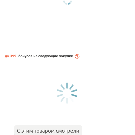
до 399
бонусов на следующие покупки
С этим товаром смотрели