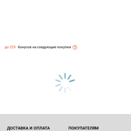
до 225
бонусов на следующие покупки
ДОСТАВКА И ОПЛАТА
ПОКУПАТЕЛЯМ