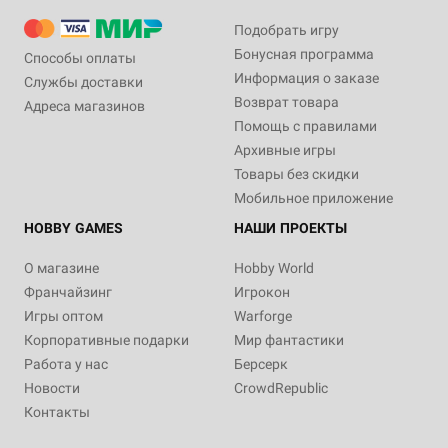
Подобрать игру
Бонусная программа
Способы оплаты
Информация о заказе
Службы доставки
Возврат товара
Адреса магазинов
Помощь с правилами
Архивные игры
Товары без скидки
Мобильное приложение
HOBBY GAMES
НАШИ ПРОЕКТЫ
О магазине
Hobby World
Франчайзинг
Игрокон
Игры оптом
Warforge
Корпоративные подарки
Мир фантастики
Работа у нас
Берсерк
Новости
CrowdRepublic
Контакты