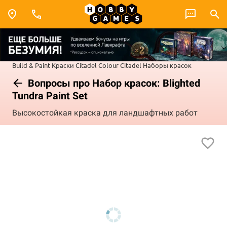
Build & Paint
Краски Citadel Colour
Citadel Наборы красок
Вопросы про Набор красок: Blighted
Tundra Paint Set
Высокостойкая краска для ландшафтных работ