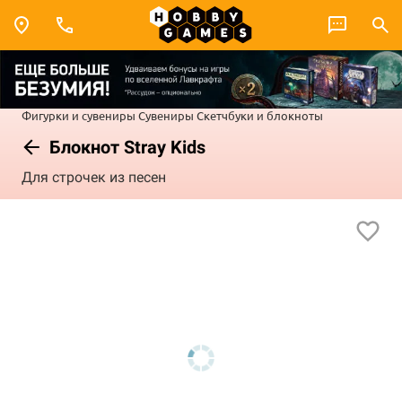
Фигурки и сувениры
Сувениры
Скетчбуки и блокноты
Блокнот Stray Kids
Для строчек из песен