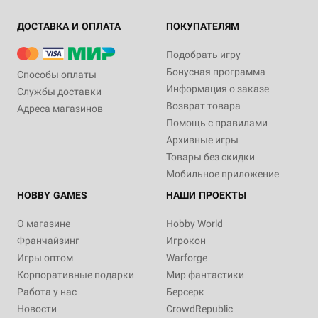
ДОСТАВКА И ОПЛАТА
ПОКУПАТЕЛЯМ
Подобрать игру
Бонусная программа
Способы оплаты
Информация о заказе
Службы доставки
Возврат товара
Адреса магазинов
Помощь с правилами
Архивные игры
Товары без скидки
Мобильное приложение
HOBBY GAMES
НАШИ ПРОЕКТЫ
О магазине
Hobby World
Франчайзинг
Игрокон
Игры оптом
Warforge
Корпоративные подарки
Мир фантастики
Работа у нас
Берсерк
Новости
CrowdRepublic