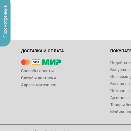
Просмотренные
ДОСТАВКА И ОПЛАТА
ПОКУПАТ
Подобрать
Бонусная 
Способы оплаты
Информаци
Службы доставки
Возврат т
Адреса магазинов
Помощь с
Архивные 
Товары бе
Мобильно