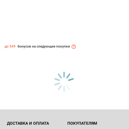
до 549
бонусов на следующие покупки
ДОСТАВКА И ОПЛАТА
ПОКУПАТЕЛЯМ