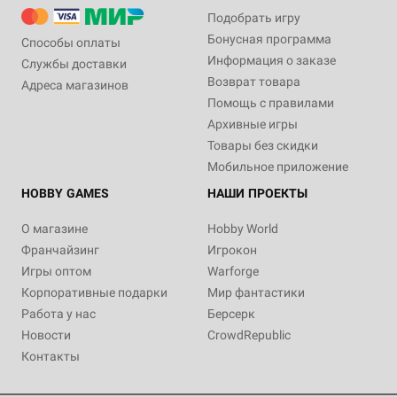
Подобрать игру
Бонусная программа
Способы оплаты
Информация о заказе
Службы доставки
Возврат товара
Адреса магазинов
Помощь с правилами
Архивные игры
Товары без скидки
Мобильное приложение
HOBBY GAMES
НАШИ ПРОЕКТЫ
О магазине
Hobby World
Франчайзинг
Игрокон
Игры оптом
Warforge
Корпоративные подарки
Мир фантастики
Работа у нас
Берсерк
Новости
CrowdRepublic
Контакты