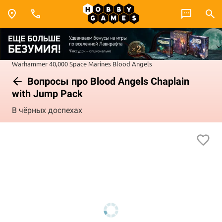
Warhammer 40,000
Space Marines
Blood Angels
Вопросы про Blood Angels Chaplain
with Jump Pack
В чёрных доспехах