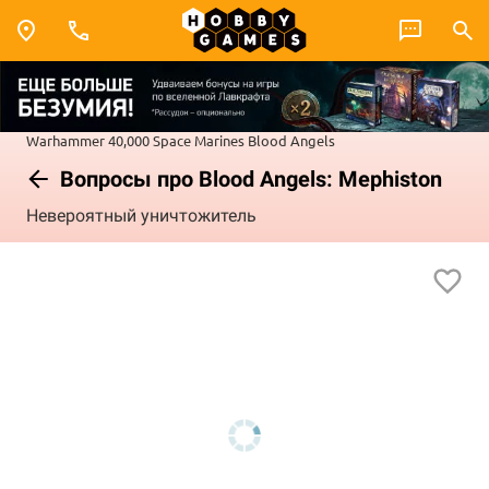
Warhammer 40,000
Space Marines
Blood Angels
Вопросы про Blood Angels: Mephiston
Невероятный уничтожитель