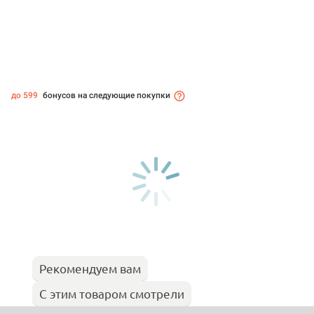
до 599
бонусов на следующие покупки
Рекомендуем вам
С этим товаром смотрели