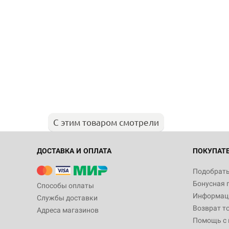
С этим товаром смотрели
ДОСТАВКА И ОПЛАТА
ПОКУПАТ
Подобрать
Бонусная 
Способы оплаты
Информаци
Службы доставки
Возврат т
Адреса магазинов
Помощь с