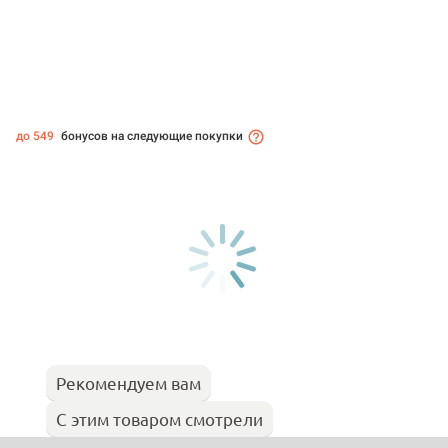
до 549
бонусов на следующие покупки
Рекомендуем вам
С этим товаром смотрели