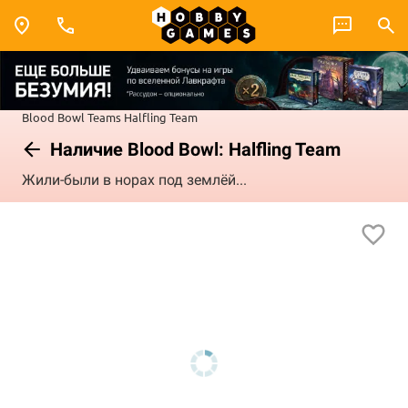
Blood Bowl
Teams
Halfling Team
Наличие Blood Bowl: Halfling Team
Жили-были в норах под землёй...