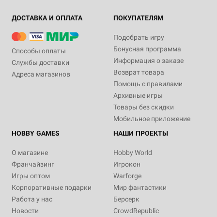
ДОСТАВКА И ОПЛАТА
ПОКУПАТЕЛЯМ
Подобрать игру
Бонусная программа
Способы оплаты
Информация о заказе
Службы доставки
Возврат товара
Адреса магазинов
Помощь с правилами
Архивные игры
Товары без скидки
Мобильное приложение
HOBBY GAMES
НАШИ ПРОЕКТЫ
О магазине
Hobby World
Франчайзинг
Игрокон
Игры оптом
Warforge
Корпоративные подарки
Мир фантастики
Работа у нас
Берсерк
Новости
CrowdRepublic