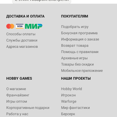
ДОСТАВКА И ОПЛАТА
ПОКУПАТЕЛЯМ
Подобрать игру
Бонусная программа
Способы оплаты
Информация о заказе
Службы доставки
Возврат товара
Адреса магазинов
Помощь с правилами
Архивные игры
Товары без скидки
Мобильное приложение
HOBBY GAMES
НАШИ ПРОЕКТЫ
О магазине
Hobby World
Франчайзинг
Игрокон
Игры оптом
Warforge
Корпоративные подарки
Мир фантастики
Работа у нас
Берсерк