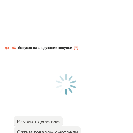
до 168
бонусов на следующие покупки
Рекомендуем вам
С этим товаром смотрели