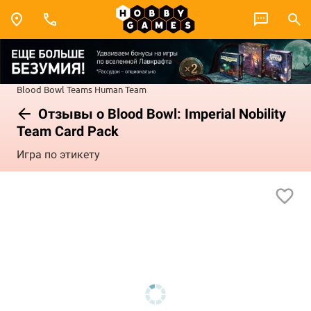
Blood Bowl
Teams
Human Team
Отзывы о Blood Bowl: Imperial Nobility
Team Card Pack
Игра по этикету