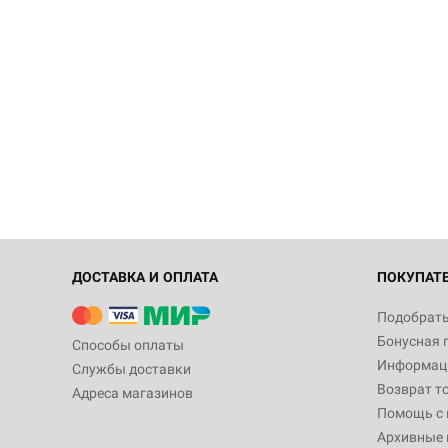
ДОСТАВКА И ОПЛАТА
ПОКУПАТ
Подобрать
Бонусная 
Способы оплаты
Информаци
Службы доставки
Возврат т
Адреса магазинов
Помощь с
Архивные 