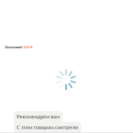
Экономия
509 ₽
Рекомендуем вам
С этим товаром смотрели