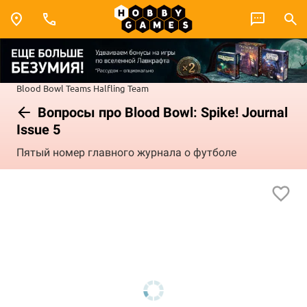
Blood Bowl
Teams
Halfling Team
Вопросы про Blood Bowl: Spike! Journal
Issue 5
Пятый номер главного журнала о футболе