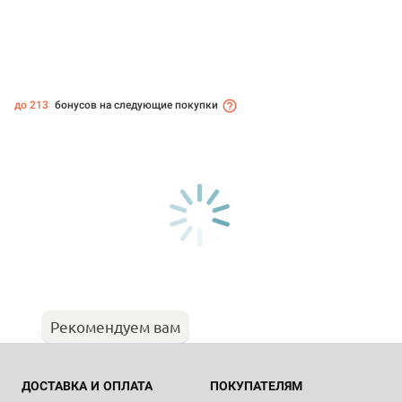
до 213
бонусов на следующие покупки
Рекомендуем вам
ДОСТАВКА И ОПЛАТА
ПОКУПАТЕЛЯМ