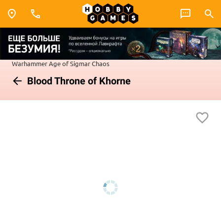
Warhammer
Age of Sigmar
Chaos
Blood Throne of Khorne