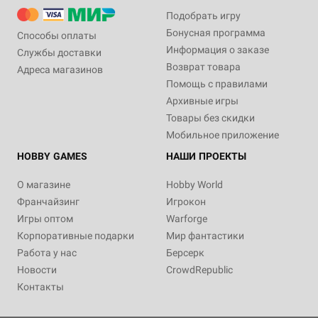
Подобрать игру
Бонусная программа
Способы оплаты
Информация о заказе
Службы доставки
Возврат товара
Адреса магазинов
Помощь с правилами
Архивные игры
Товары без скидки
Мобильное приложение
HOBBY GAMES
НАШИ ПРОЕКТЫ
О магазине
Hobby World
Франчайзинг
Игрокон
Игры оптом
Warforge
Корпоративные подарки
Мир фантастики
Работа у нас
Берсерк
Новости
CrowdRepublic
Контакты