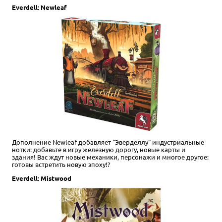
Everdell: Newleaf
Дополнение Newleaf добавляет "Эверделлу" индустриальные
нотки: добавьте в игру железную дорогу, новые карты и
здания! Вас ждут новые механики, персонажи и многое другое:
готовы встретить новую эпоху!?
Everdell: Mistwood