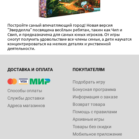
Постройте самый впечатляющий город! Новая версия
"Эверделла" посвящена весёлым ребятам, таким как Чип и
Свип, и предназначена для самых юных игроков. От игры
смогут получить удовольствие все члены семьи, а дети научатся
концентрироваться на мелких деталях и умственной
деятельности.
ДОСТАВКА И ОПЛАТА
ПОКУПАТЕЛЯМ
Подобрать игру
Бонусная программа
Способы оплаты
Информация о заказе
Службы доставки
Возврат товара
Адреса магазинов
Помощь с правилами
Архивные игры
Товары без скидки
Мобильное приложение