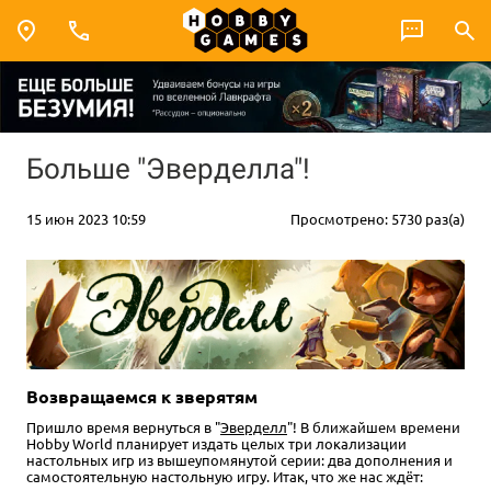
Больше "Эверделла"!
15 июн 2023 10:59
Просмотрено: 5730 раз(а)
Возвращаемся к зверятям
Пришло время вернуться в "
Эверделл
"! В ближайшем времени
Hobby World планирует издать целых три локализации
настольных игр из вышеупомянутой серии: два дополнения и
самостоятельную настольную игру. Итак, что же нас ждёт: