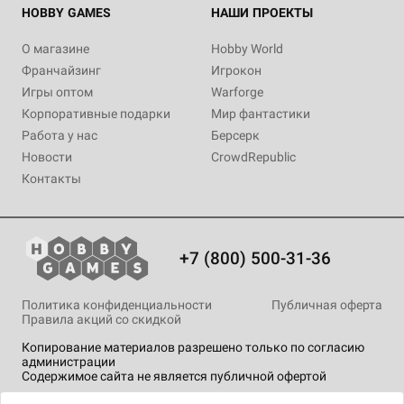
HOBBY GAMES
НАШИ ПРОЕКТЫ
О магазине
Hobby World
Франчайзинг
Игрокон
Игры оптом
Warforge
Корпоративные подарки
Мир фантастики
Работа у нас
Берсерк
Новости
CrowdRepublic
Контакты
+7 (800) 500-31-36
Политика конфиденциальности
Публичная оферта
Правила акций со скидкой
Копирование материалов разрешено только по согласию
администрации
Содержимое сайта не является публичной офертой
На сайте Hobby Games применяются
рекомендательные